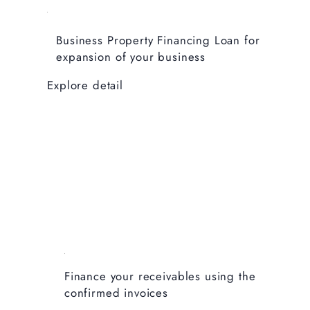
Business Property Financing Loan for
expansion of your business
Explore detail
Finance your receivables using the
confirmed invoices