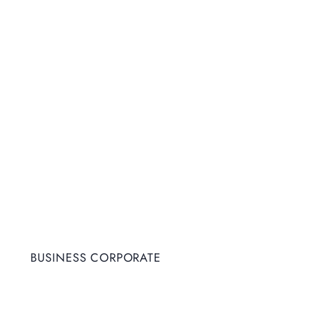
BUSINESS CORPORATE