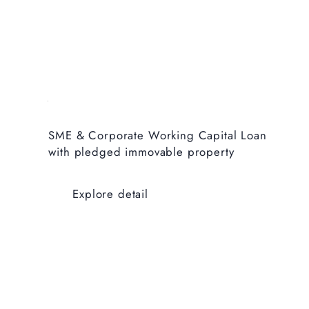
SME & Corporate Working Capital Loan
with pledged immovable property
Explore detail