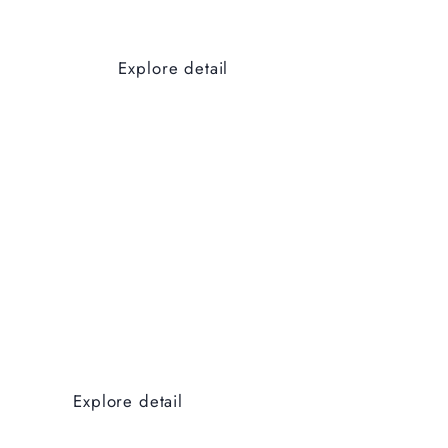
Explore detail
Explore detail