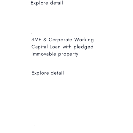
Explore detail
SME & Corporate ​Working
Capital Loan with pledged
immovable property
Explore detail