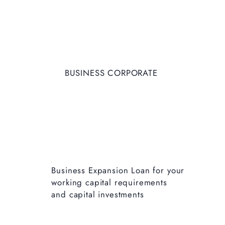
BUSINESS CORPORATE
Business Expansion Loan for your
working capital requirements
and capital investments