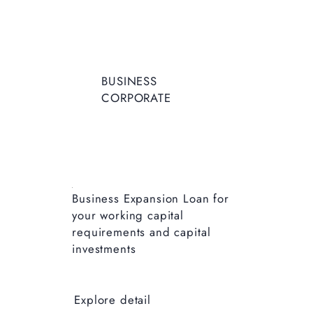
BUSINESS
CORPORATE
Business Expansion Loan for
your working capital
requirements and capital
investments
Explore detail