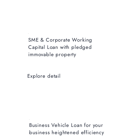
SME & Corporate ​Working
Capital Loan with pledged
immovable property
Explore detail
Business Vehicle Loan for your
business heightened efficiency