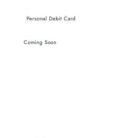
Personal Debit Card
Coming Soon