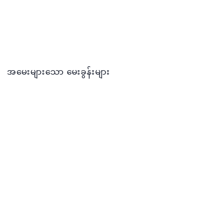
အမေးများသော မေးခွန်းများ