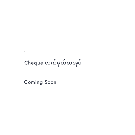
Cheque လက်မှတ်စာအုပ်
Coming Soon