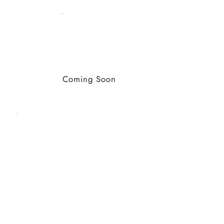
Coming Soon