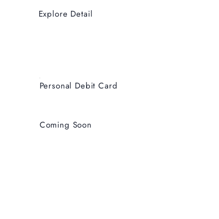
Explore Detail
Personal Debit Card
Coming Soon