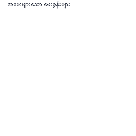
အမေးများသော မေးခွန်းများ