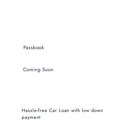
Passbook
Coming Soon
Hassle-free Car Loan with low down
payment