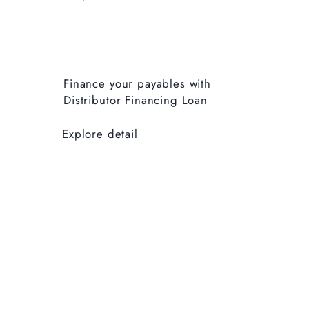
Finance your payables with
Distributor Financing Loan
Explore detail