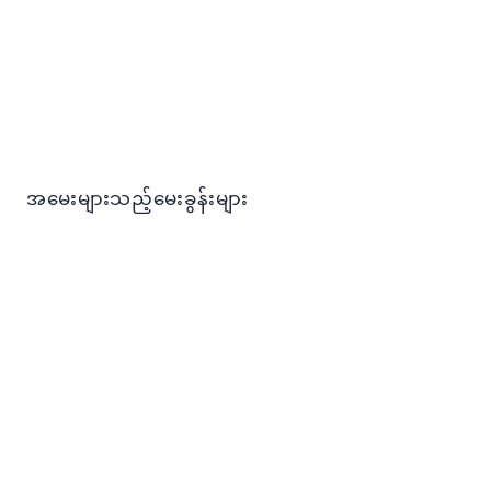
အမေးများသည့်မေးခွန်းများ