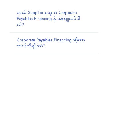
ဘယ် Supplier တွေက Corporate
Payables Financing နဲ့ အကျုံးဝင်ပါ
လဲ?
Corporate Payables Financing ဆိုတာ
ဘယ်လိုမျိုးလဲ?