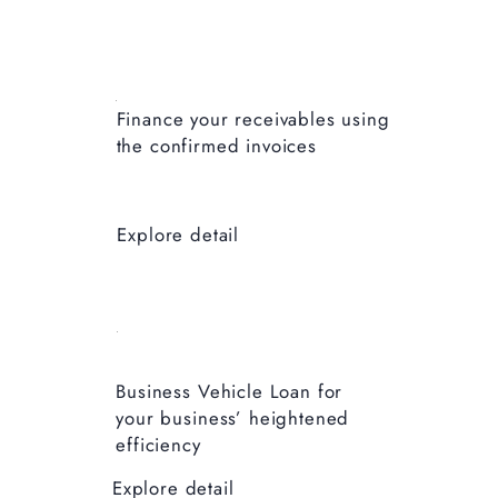
Finance your receivables using
the confirmed invoices
Explore detail
Business Vehicle Loan for
your business’ heightened
efficiency
Explore detail