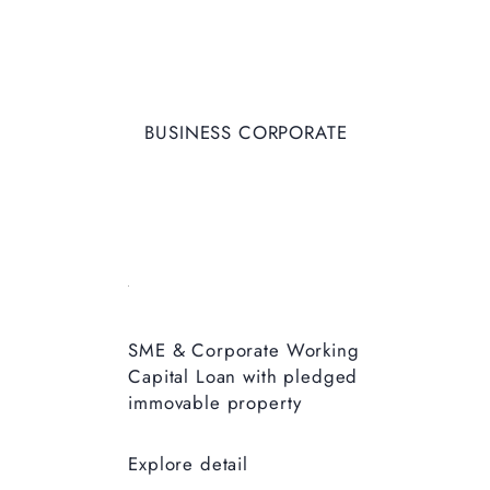
BUSINESS CORPORATE
SME & Corporate Working
Capital Loan with pledged
immovable property
Explore detail