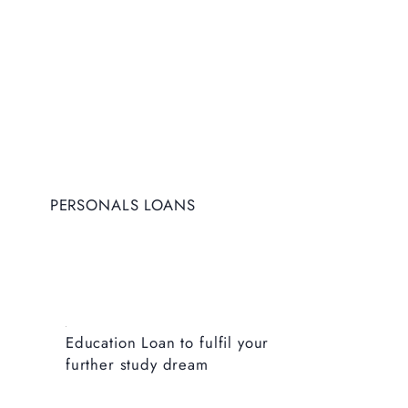
PERSONALS LOANS
Education Loan to fulfil your
further study dream